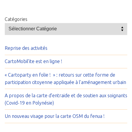
Catégories
Reprise des activités
CartoMobil’ite est en ligne !
« Cartoparty en folie ! » : retours sur cette forme de
participation citoyenne appliquée à l’aménagement urbain
A propos de la carte d’entraide et de soutien aux soignants
(Covid-19 en Polynésie)
Un nouveau visage pour la carte OSM du fenua !