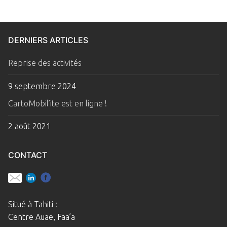
DERNIERS ARTICLES
Reprise des activités
9 septembre 2024
CartoMobil’ite est en ligne !
2 août 2021
CONTACT
Situé à Tahiti :
Centre Auae, Faa’a