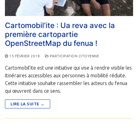
Cartomobil’ite : Ua reva avec la
première cartopartie
OpenStreetMap du fenua !
15 FÉVRIER 2019
PARTICIPATION CITOYENNE
Cartomobil’ite est une initiative qui vise à rendre visible les
itinéraires accessibles aux personnes à mobilité réduite.
Cette initiative souhaite rassembler les acteurs du fenua
qui œuvrent dans ce sens.
LIRE LA SUITE →