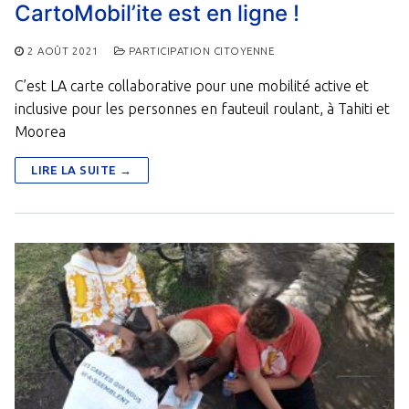
CartoMobil’ite est en ligne !
2 AOÛT 2021
PARTICIPATION CITOYENNE
C’est LA carte collaborative pour une mobilité active et
inclusive pour les personnes en fauteuil roulant, à Tahiti et
Moorea
LIRE LA SUITE →