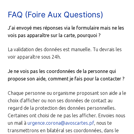
FAQ (Foire Aux Questions)
J’ai envoyé mes réponses via le formulaire mais ne les
vois pas apparaître sur la carte, pourquoi ?
La validation des données est manuelle. Tu devrais les
voir apparaître sous 24h.
Je ne vois pas les coordonnées de la personne qui
propose son aide, comment je fais pour la contacter ?
Chaque personne ou organisme proposant son aide a le
choix d’afficher ou non ses données de contact au
regard de la protection des données personnelles.
Certaines ont choisi de ne pas les afficher. Envoies nous
un mail à
urgence.corona@avoscartes.pf
, nous te
transmettrons en bilatéral ses coordonnées, dans le