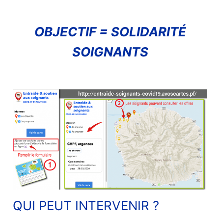
OBJECTIF = SOLIDARITÉ
SOIGNANTS
QUI PEUT INTERVENIR ?