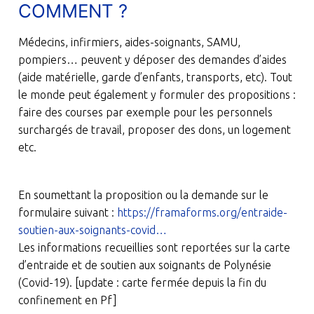
COMMENT ?
Médecins, infirmiers, aides-soignants, SAMU,
pompiers… peuvent y déposer des demandes d’aides
(aide matérielle, garde d’enfants, transports, etc). Tout
le monde peut également y formuler des propositions :
faire des courses par exemple pour les personnels
surchargés de travail, proposer des dons, un logement
etc.
En soumettant la proposition ou la demande sur le
formulaire suivant :
https://framaforms.org/entraide-
soutien-aux-soignants-covid…
Les informations recueillies sont reportées sur la carte
d’entraide et de soutien aux soignants de Polynésie
(Covid-19). [update : carte fermée depuis la fin du
confinement en Pf]