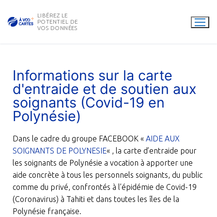
LIBÉREZ LE
POTENTIEL DE
VOS DONNÉES
Informations sur la carte
d'entraide et de soutien aux
soignants (Covid-19 en
Polynésie)
Dans le cadre du groupe FACEBOOK «
AIDE AUX
SOIGNANTS DE POLYNESIE
« , la carte d’entraide pour
les soignants de Polynésie a vocation à apporter une
aide concrète à tous les personnels soignants, du public
comme du privé, confrontés à l’épidémie de Covid-19
(Coronavirus) à Tahiti et dans toutes les îles de la
Polynésie française.