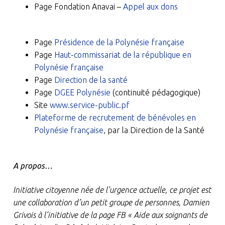
Page Fondation Anavai –
Appel aux dons
Page
Présidence de la Polynésie française
Page
Haut-commissariat de la république en
Polynésie française
Page
Direction de la santé
Page
DGEE Polynésie
(continuité pédagogique)
Site
www.service-public.pf
Plateforme de recrutement de bénévoles en
Polynésie française
, par la Direction de la Santé
A propos…
Initiative citoyenne née de l’urgence actuelle, ce projet est
une collaboration d’un petit groupe de personnes, Damien
Grivois à l’initiative de la page FB « Aide aux soignants de