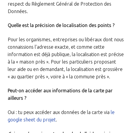
respect du Règlement Général de Protection des
Données.
Quelle est la précision de localisation des points ?
Pour les organismes, entreprises ou libéraux dont nous
connaissions l’adresse exacte, et comme cette
information est déjà publique, la localisation est précise
à la « maison près ». Pour les particuliers proposant
leur aide ou en demandant, la localisation est grossière
« au quartier près », voire à « la commune près ».
Peut-on accéder aux informations de la carte par
ailleurs ?
Oui : tu peux accéder aux données de la carte via
le
google sheet du projet
.