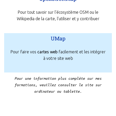
Pour tout savoir sur l’écosystème OSM ou le
Wikipedia de la carte, l’utiliser et y contribuer
UMap
Pour faire vos
cartes web
facilement et les intégrer
à votre site web
Pour une information plus complète sur mes
formations, veuillez consulter le site sur
ordinateur ou tablette.