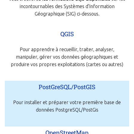
incontournables des Systèmes d’Information
Géographique (SIG) ci-dessous.
QGIS
Pour apprendre à recueillir, traiter, analyser,
manipuler, gérer vos données géographiques et
produire vos propres exploitations (cartes ou autres)
PostGreSQL/PostGIS
Pour installer et préparer votre première base de
données PostgreSQL/PostGis​
OpenStreetMap