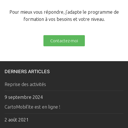
Pour mieux vous répondre, j’adapte le programme de
formation à vos besoins et votre niveau.
Contactez-moi
DERNIERS ARTICLES
Reprise des activités
9 septembre 2024
CartoMobil’ite est en ligne !
2 août 2021